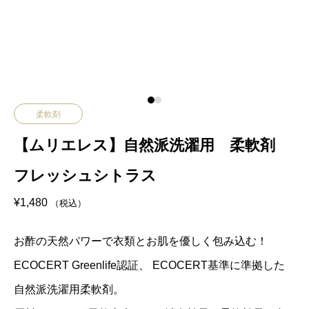
柔軟剤
【ムリエレス】自然派洗濯用 柔軟剤
フレッシュシトラス
¥
1,480
（税込）
お酢の天然パワーで衣類とお肌を優しく包み込む！
ECOCERT Greenlife認証、 ECOCERT基準に準拠した
自然派洗濯用柔軟剤。